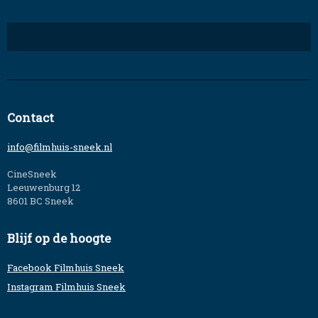
Contact
info@filmhuis-sneek.nl
CineSneek
Leeuwenburg 12
8601 BC Sneek
Blijf op de hoogte
Facebook Filmhuis Sneek
Instagram Filmhuis Sneek