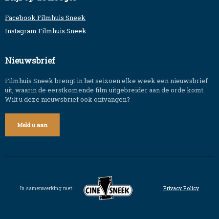
Facebook Filmhuis Sneek
Instagram Filmhuis Sneek
Nieuwsbrief
Filmhuis Sneek brengt in het seizoen elke week een nieuwsbrief
uit, waarin de eerstkomende film uitgebreider aan de orde komt.
Wilt u deze nieuwsbrief ook ontvangen?
Meld u aan
In samenwerking met:
Privacy Policy