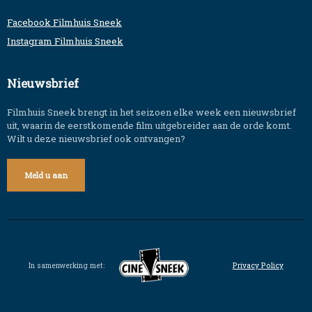
Facebook Filmhuis Sneek
Instagram Filmhuis Sneek
Nieuwsbrief
Filmhuis Sneek brengt in het seizoen elke week een nieuwsbrief
uit, waarin de eerstkomende film uitgebreider aan de orde komt.
Wilt u deze nieuwsbrief ook ontvangen?
Meld u aan
In samenwerking met:
Privacy Policy