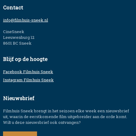
Contact
info@filmhuis-sneek.nl
CineSneek
Leeuwenburg 12
8601 BC Sneek
Blijf op de hoogte
Facebook Filmhuis Sneek
Instagram Filmhuis Sneek
Nieuwsbrief
Filmhuis Sneek brengt in het seizoen elke week een nieuwsbrief
uit, waarin de eerstkomende film uitgebreider aan de orde komt.
Wilt u deze nieuwsbrief ook ontvangen?