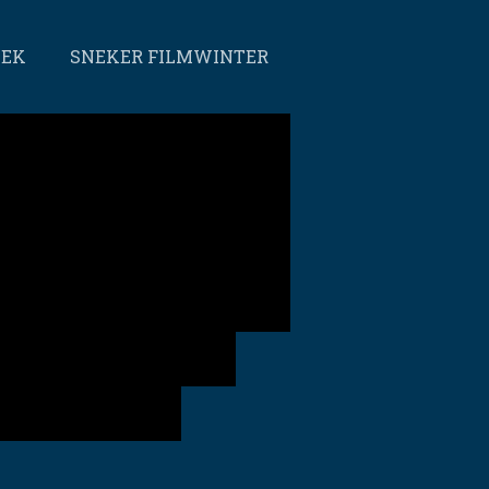
EEK
SNEKER FILMWINTER