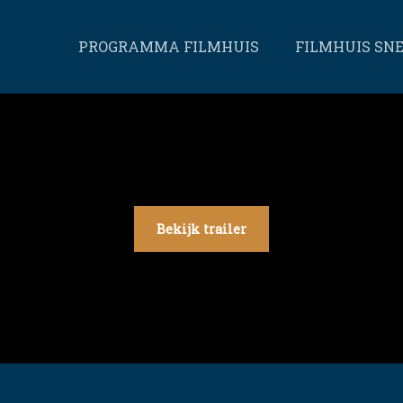
PROGRAMMA FILMHUIS
FILMHUIS SN
Bekijk trailer