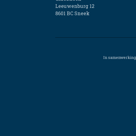
Leeuwenburg 12
8601 BC Sneek
In samenwerking