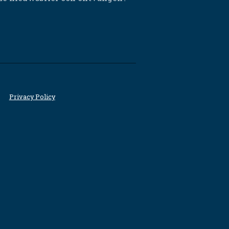
Privacy Policy