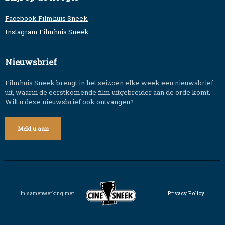
Facebook Filmhuis Sneek
Instagram Filmhuis Sneek
Nieuwsbrief
Filmhuis Sneek brengt in het seizoen elke week een nieuwsbrief
uit, waarin de eerstkomende film uitgebreider aan de orde komt.
Wilt u deze nieuwsbrief ook ontvangen?
Meld u aan
In samenwerking met:
Privacy Policy