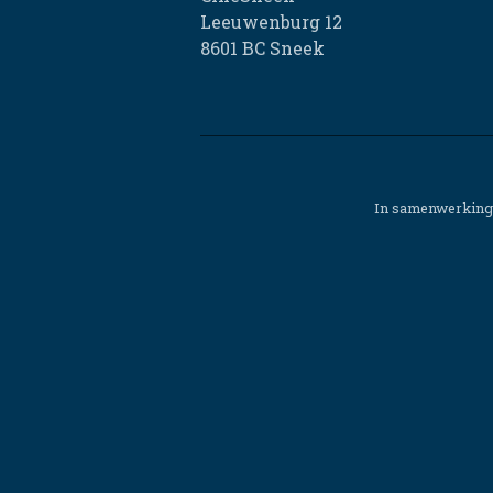
Leeuwenburg 12
8601 BC Sneek
In samenwerking