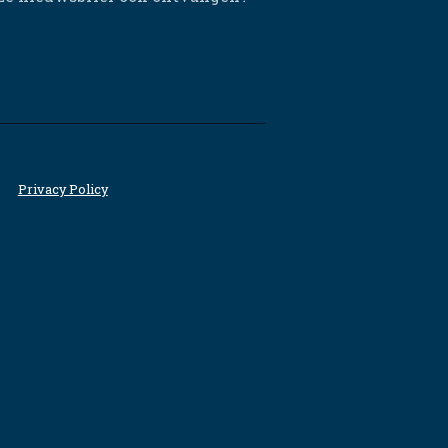
Privacy Policy