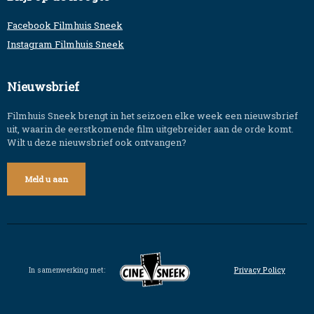
Facebook Filmhuis Sneek
Instagram Filmhuis Sneek
Nieuwsbrief
Filmhuis Sneek brengt in het seizoen elke week een nieuwsbrief
uit, waarin de eerstkomende film uitgebreider aan de orde komt.
Wilt u deze nieuwsbrief ook ontvangen?
Meld u aan
In samenwerking met:
Privacy Policy