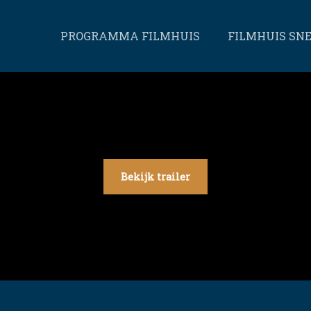
PROGRAMMA FILMHUIS
FILMHUIS SN
Bekijk trailer