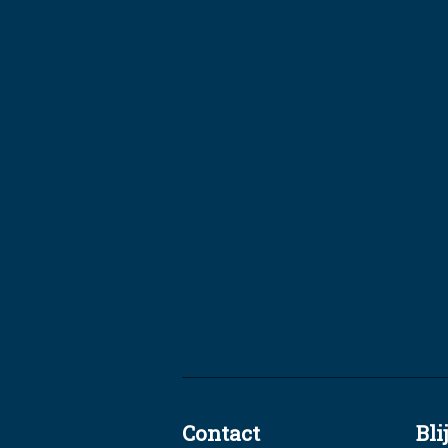
Contact
Bli