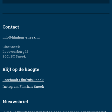
Contact
info@filmhuis-sneek.nl
CineSneek
Leeuwenburg 12
8601 BC Sneek
Blijf op de hoogte
Facebook Filmhuis Sneek
Instagram Filmhuis Sneek
Nieuwsbrief