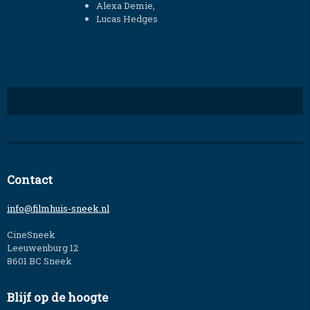
Alexa Demie,
Lucas Hedges
Contact
info@filmhuis-sneek.nl
CineSneek
Leeuwenburg 12
8601 BC Sneek
Blijf op de hoogte