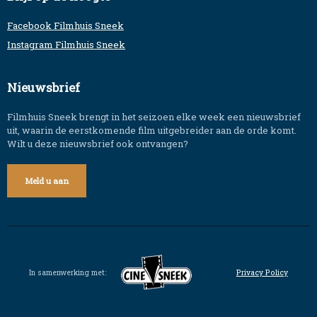
Facebook Filmhuis Sneek
Instagram Filmhuis Sneek
Nieuwsbrief
Filmhuis Sneek brengt in het seizoen elke week een nieuwsbrief
uit, waarin de eerstkomende film uitgebreider aan de orde komt.
Wilt u deze nieuwsbrief ook ontvangen?
Meld u aan
In samenwerking met:
Privacy Policy