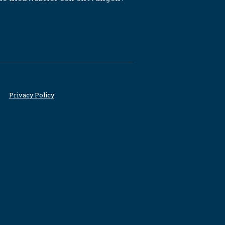
Privacy Policy