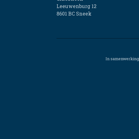
Leeuwenburg 12
8601 BC Sneek
In samenwerking