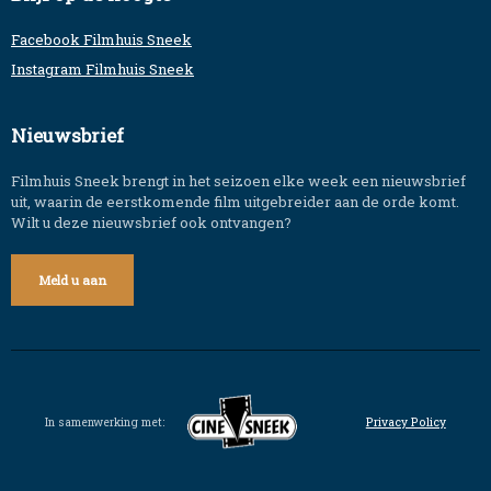
Facebook Filmhuis Sneek
Instagram Filmhuis Sneek
Nieuwsbrief
Filmhuis Sneek brengt in het seizoen elke week een nieuwsbrief
uit, waarin de eerstkomende film uitgebreider aan de orde komt.
Wilt u deze nieuwsbrief ook ontvangen?
Meld u aan
In samenwerking met:
Privacy Policy