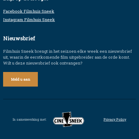
Facebook Filmhuis Sneek
Instagram Filmhuis Sneek
Nieuwsbrief
Filmhuis Sneek brengt in het seizoen elke week een nieuwsbrief
uit, waarin de eerstkomende film uitgebreider aan de orde komt.
Wilt u deze nieuwsbrief ook ontvangen?
Meld u aan
In samenwerking met:
Privacy Policy