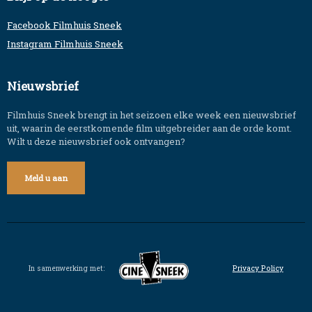
Facebook Filmhuis Sneek
Instagram Filmhuis Sneek
Nieuwsbrief
Filmhuis Sneek brengt in het seizoen elke week een nieuwsbrief
uit, waarin de eerstkomende film uitgebreider aan de orde komt.
Wilt u deze nieuwsbrief ook ontvangen?
Meld u aan
In samenwerking met:
Privacy Policy