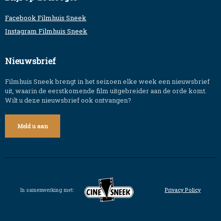
Facebook Filmhuis Sneek
Instagram Filmhuis Sneek
Nieuwsbrief
Filmhuis Sneek brengt in het seizoen elke week een nieuwsbrief
uit, waarin de eerstkomende film uitgebreider aan de orde komt.
Wilt u deze nieuwsbrief ook ontvangen?
Meld u aan
In samenwerking met:
Privacy Policy