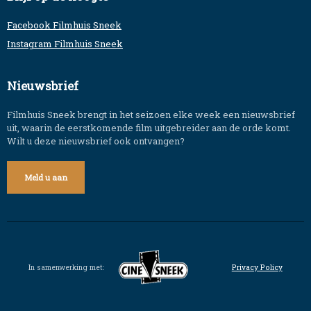
Facebook Filmhuis Sneek
Instagram Filmhuis Sneek
Nieuwsbrief
Filmhuis Sneek brengt in het seizoen elke week een nieuwsbrief
uit, waarin de eerstkomende film uitgebreider aan de orde komt.
Wilt u deze nieuwsbrief ook ontvangen?
Meld u aan
In samenwerking met:
Privacy Policy