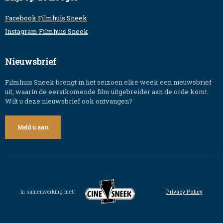
Facebook Filmhuis Sneek
Instagram Filmhuis Sneek
Nieuwsbrief
Filmhuis Sneek brengt in het seizoen elke week een nieuwsbrief
uit, waarin de eerstkomende film uitgebreider aan de orde komt.
Wilt u deze nieuwsbrief ook ontvangen?
Meld u aan
In samenwerking met:
Privacy Policy