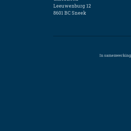
Leeuwenburg 12
8601 BC Sneek
In samenwerking