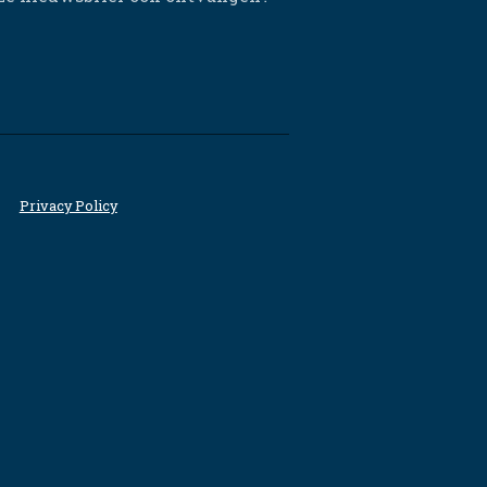
Privacy Policy