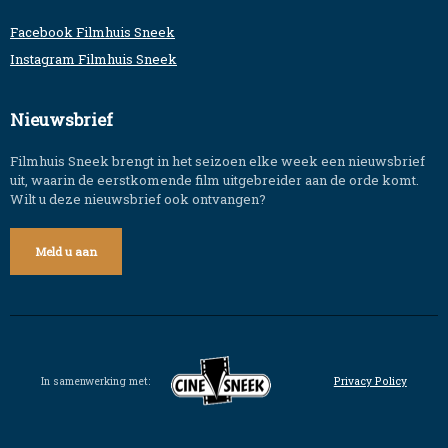
Facebook Filmhuis Sneek
Instagram Filmhuis Sneek
Nieuwsbrief
Filmhuis Sneek brengt in het seizoen elke week een nieuwsbrief
uit, waarin de eerstkomende film uitgebreider aan de orde komt.
Wilt u deze nieuwsbrief ook ontvangen?
Meld u aan
In samenwerking met:
Privacy Policy