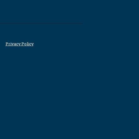
Privacy Policy