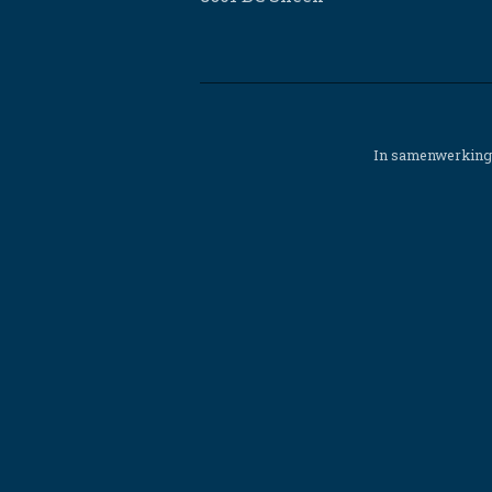
In samenwerking