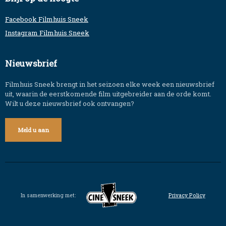
Facebook Filmhuis Sneek
Instagram Filmhuis Sneek
Nieuwsbrief
Filmhuis Sneek brengt in het seizoen elke week een nieuwsbrief
uit, waarin de eerstkomende film uitgebreider aan de orde komt.
Wilt u deze nieuwsbrief ook ontvangen?
Meld u aan
In samenwerking met:
Privacy Policy