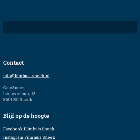
Contact
info@filmhuis-sneek.nl
CineSneek
Leeuwenburg 12
8601 BC Sneek
Blijf op de hoogte
Facebook Filmhuis Sneek
Instagram Filmhuis Sneek